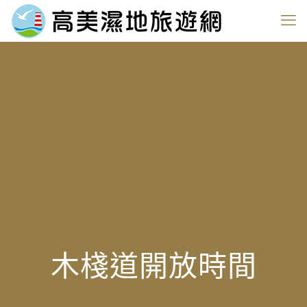
木棧道開放時間