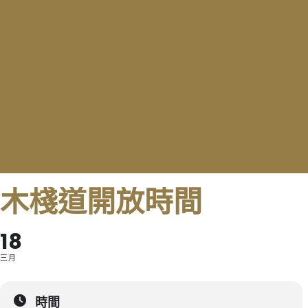
木棧道開放時間
18
三月
時間