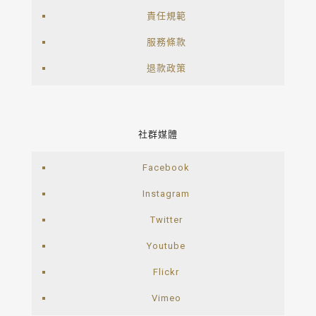
責任規範
服務條款
退款政策
社群媒體
Facebook
Instagram
Twitter
Youtube
Flickr
Vimeo