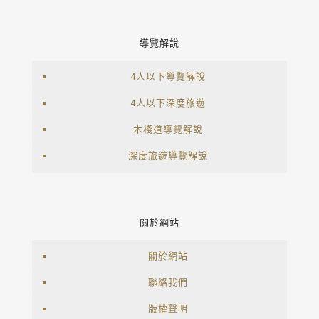
導覽解說
4人以下導覽解說
4人以下深度旅遊
木棧道導覽解說
深度旅遊導覽解說
關於網站
關於網站
聯絡我們
版權聲明