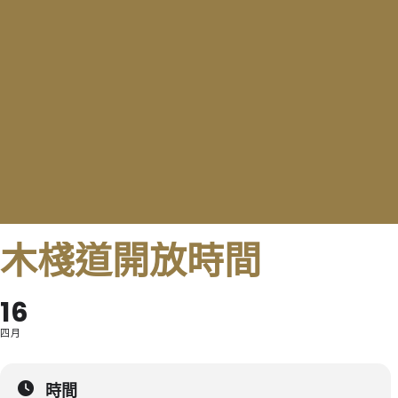
木棧道開放時間
16
四月
時間