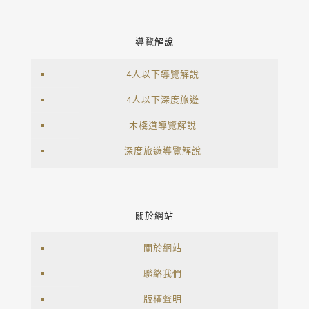
導覽解說
4人以下導覽解說
4人以下深度旅遊
木棧道導覽解說
深度旅遊導覽解說
關於網站
關於網站
聯絡我們
版權聲明