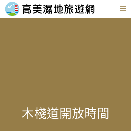
木棧道開放時間