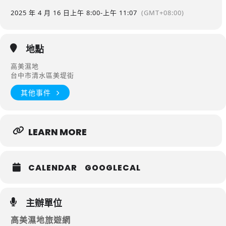
2025 年 4 月 16 日
上午 8:00
-
上午 11:07
(GMT+08:00)
地點
高美濕地
台中市清水區美堤街
其他事件
LEARN MORE
CALENDAR
GOOGLECAL
主辦單位
高美濕地旅遊網