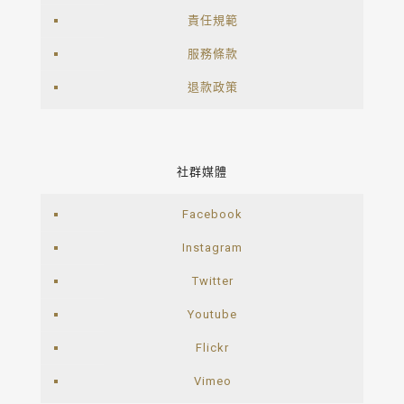
責任規範
服務條款
退款政策
社群媒體
Facebook
Instagram
Twitter
Youtube
Flickr
Vimeo