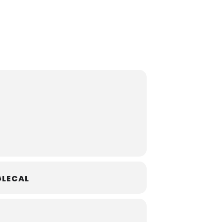
LECAL