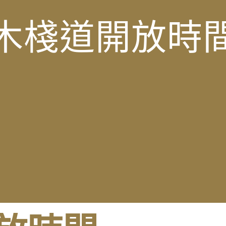
木棧道開放時