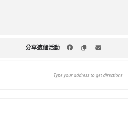
分享這個活動