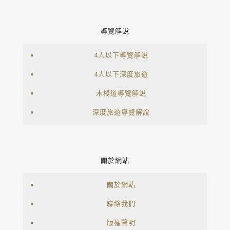
導覽解說
4人以下導覽解說
4人以下深度旅遊
木棧道導覽解說
深度旅遊導覽解說
關於網站
關於網站
聯絡我們
版權聲明