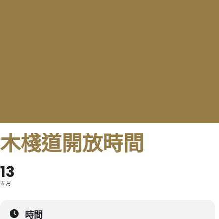
木棧道開放時間
13
五月
時間