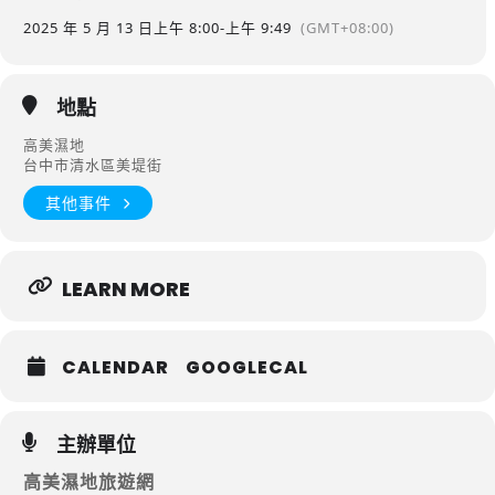
2025 年 5 月 13 日
上午 8:00
-
上午 9:49
(GMT+08:00)
地點
高美濕地
台中市清水區美堤街
其他事件
LEARN MORE
CALENDAR
GOOGLECAL
主辦單位
高美濕地旅遊網