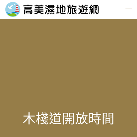
木棧道開放時間