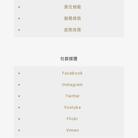
責任規範
服務條款
退款政策
社群媒體
Facebook
Instagram
Twitter
Youtube
Flickr
Vimeo