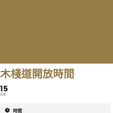
木棧道開放時間
15
六月
時間