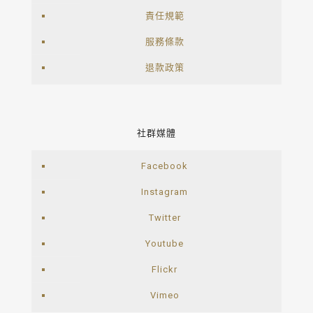
責任規範
服務條款
退款政策
社群媒體
Facebook
Instagram
Twitter
Youtube
Flickr
Vimeo