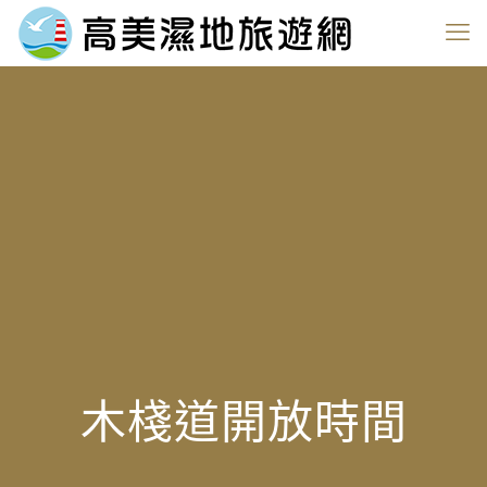
木棧道開放時間