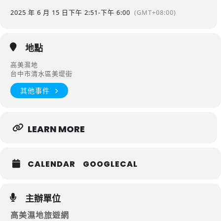
2025 年 6 月 15 日
下午 2:51
-
下午 6:00
(GMT+08:00)
地點
高美濕地
台中市清水區美堤街
其他事件
LEARN MORE
CALENDAR
GOOGLECAL
主辦單位
高美濕地旅遊網