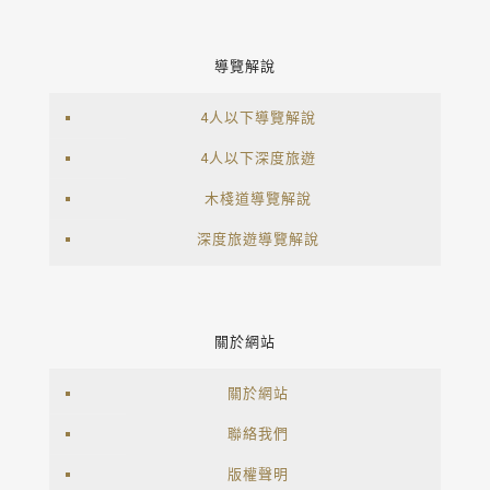
導覽解說
4人以下導覽解說
4人以下深度旅遊
木棧道導覽解說
深度旅遊導覽解說
關於網站
關於網站
聯絡我們
版權聲明