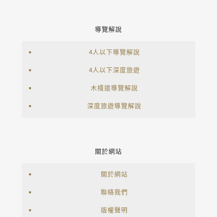
導覽解說
4人以下導覽解說
4人以下深度旅遊
木棧道導覽解說
深度旅遊導覽解說
關於網站
關於網站
聯絡我們
版權聲明