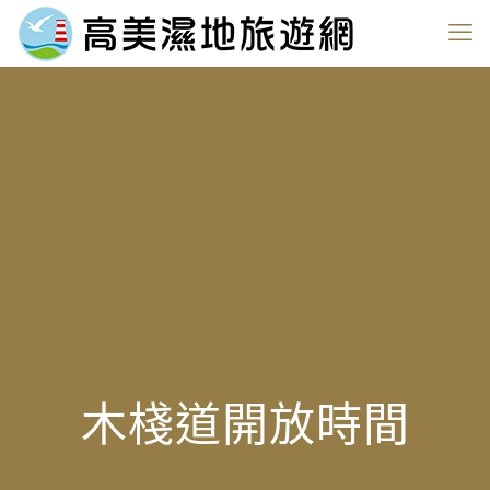
木棧道開放時間