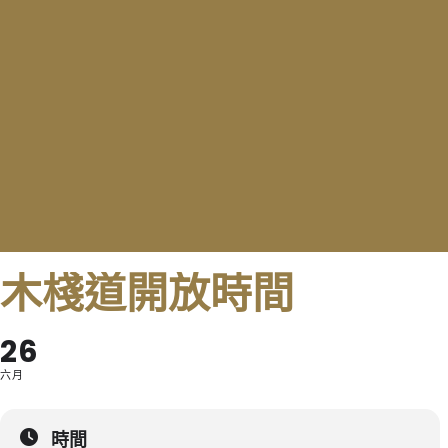
木棧道開放時間
26
六月
時間