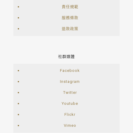
責任規範
服務條款
退款政策
社群媒體
Facebook
Instagram
Twitter
Youtube
Flickr
Vimeo