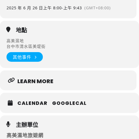
2025 年 6 月 26 日
上午 8:00
-
上午 9:43
(GMT+08:00)
地點
高美濕地
台中市清水區美堤街
其他事件
LEARN MORE
CALENDAR
GOOGLECAL
主辦單位
高美濕地旅遊網