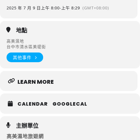
2025 年 7 月 9 日
上午 8:00
-
上午 8:29
(GMT+08:00)
地點
高美濕地
台中市清水區美堤街
其他事件
LEARN MORE
CALENDAR
GOOGLECAL
主辦單位
高美濕地旅遊網