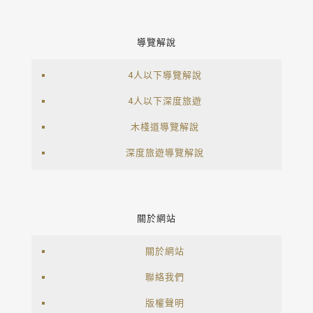
導覽解說
4人以下導覽解說
4人以下深度旅遊
木棧道導覽解說
深度旅遊導覽解說
關於網站
關於網站
聯絡我們
版權聲明