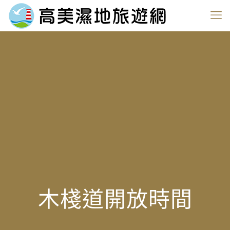
木棧道開放時間