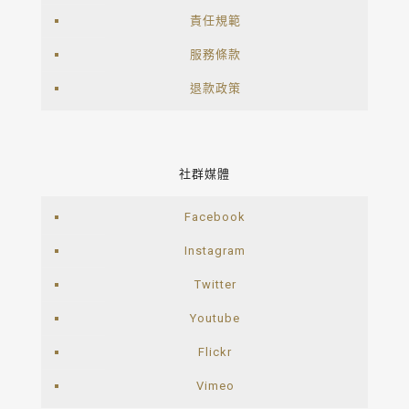
責任規範
服務條款
退款政策
社群媒體
Facebook
Instagram
Twitter
Youtube
Flickr
Vimeo