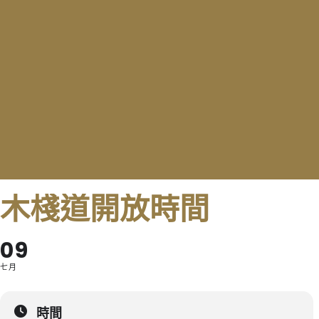
木棧道開放時間
09
七月
時間