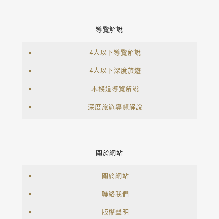
導覽解說
4人以下導覽解說
4人以下深度旅遊
木棧道導覽解說
深度旅遊導覽解說
關於網站
關於網站
聯絡我們
版權聲明