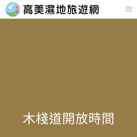
木棧道開放時間