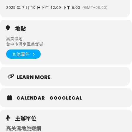
2025 年 7 月 10 日
下午 12:09
-
下午 6:00
(GMT+08:00)
地點
高美濕地
台中市清水區美堤街
其他事件
LEARN MORE
CALENDAR
GOOGLECAL
主辦單位
高美濕地旅遊網