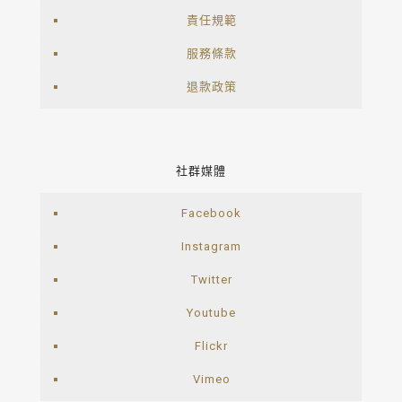
責任規範
服務條款
退款政策
社群媒體
Facebook
Instagram
Twitter
Youtube
Flickr
Vimeo