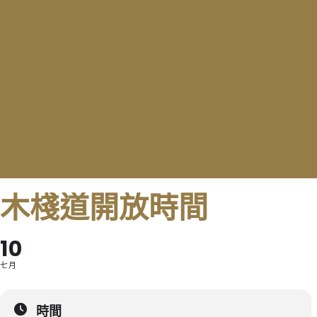
木棧道開放時間
10
七月
時間