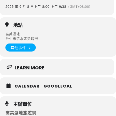
2025 年 9 月 8 日
上午 8:00
-
上午 9:38
(GMT+08:00)
地點
高美濕地
台中市清水區美堤街
其他事件
LEARN MORE
CALENDAR
GOOGLECAL
主辦單位
高美濕地旅遊網