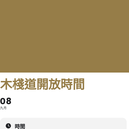
木棧道開放時間
08
九月
時間