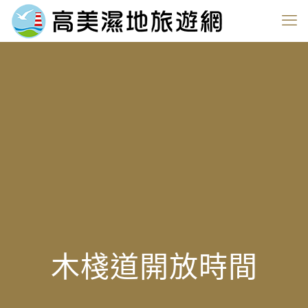
木棧道開放時間