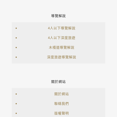
導覽解說
4人以下導覽解說
4人以下深度旅遊
木棧道導覽解說
深度旅遊導覽解說
關於網站
關於網站
聯絡我們
版權聲明