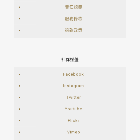
責任規範
服務條款
退款政策
社群媒體
Facebook
Instagram
Twitter
Youtube
Flickr
Vimeo