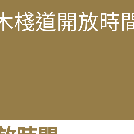
木棧道開放時