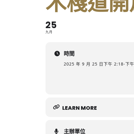
木棧道開
25
九月
時間
2025 年 9 月 25 日
下午 2:18
-
下午 
LEARN MORE
主辦單位