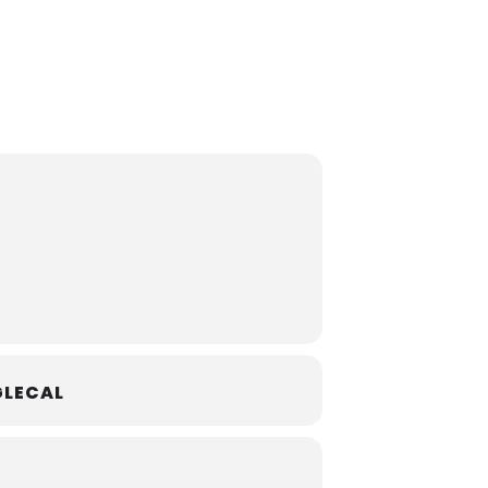
LECAL