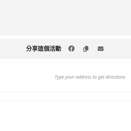
分享這個活動