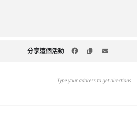
分享這個活動