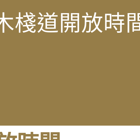
木棧道開放時