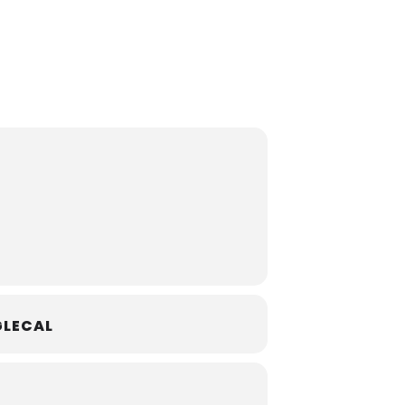
LECAL