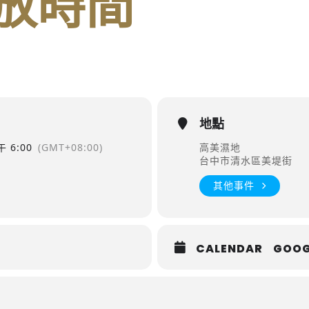
放時間
地點
 6:00
(GMT+08:00)
高美濕地
台中市清水區美堤街
其他事件
CALENDAR
GOOG