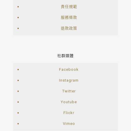
責任規範
服務條款
退款政策
社群媒體
Facebook
Instagram
Twitter
Youtube
Flickr
Vimeo