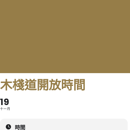
木棧道開放時間
19
十一月
時間