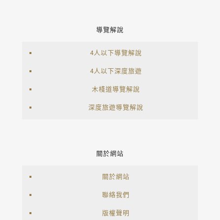
導覽解說
4人以下導覽解說
4人以下深度旅遊
木棧道導覽解說
深度旅遊導覽解說
關於網站
關於網站
聯絡我們
版權聲明