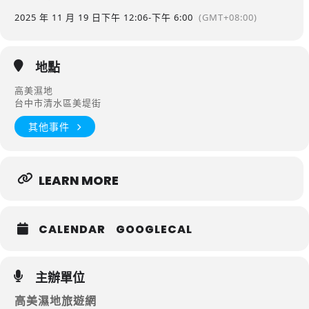
2025 年 11 月 19 日
下午 12:06
-
下午 6:00
(GMT+08:00)
地點
高美濕地
台中市清水區美堤街
其他事件
LEARN MORE
CALENDAR
GOOGLECAL
主辦單位
高美濕地旅遊網