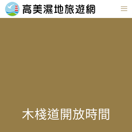
木棧道開放時間