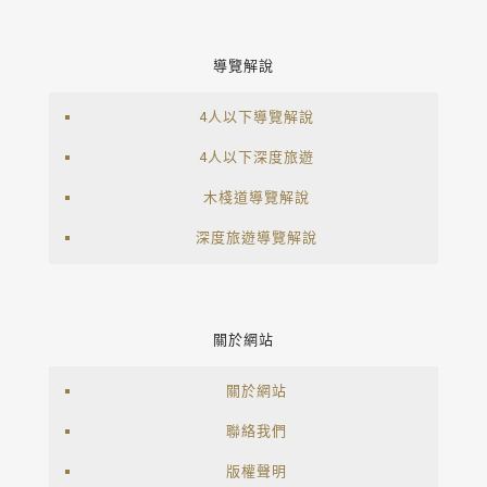
導覽解說
4人以下導覽解說
4人以下深度旅遊
木棧道導覽解說
深度旅遊導覽解說
關於網站
關於網站
聯絡我們
版權聲明