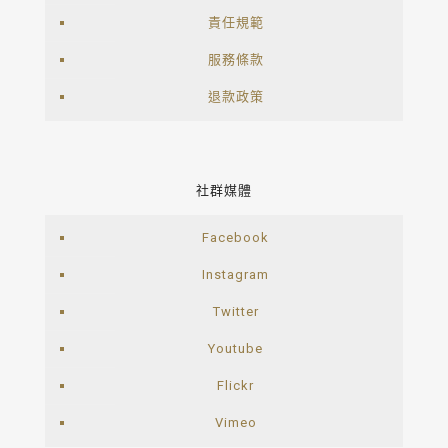
責任規範
服務條款
退款政策
社群媒體
Facebook
Instagram
Twitter
Youtube
Flickr
Vimeo