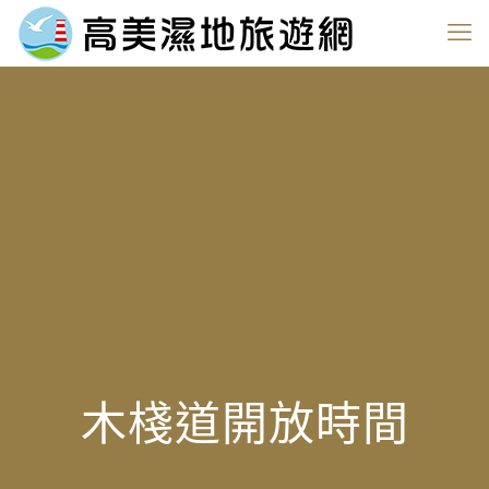
木棧道開放時間