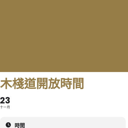
木棧道開放時間
23
十一月
時間