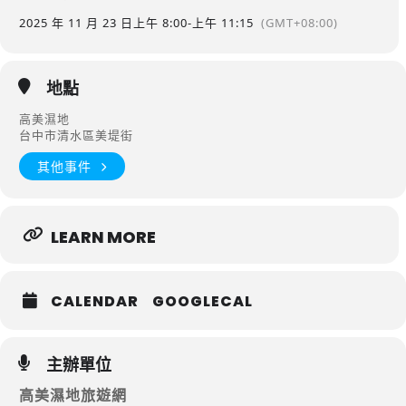
2025 年 11 月 23 日
上午 8:00
-
上午 11:15
(GMT+08:00)
地點
高美濕地
台中市清水區美堤街
其他事件
LEARN MORE
CALENDAR
GOOGLECAL
主辦單位
高美濕地旅遊網