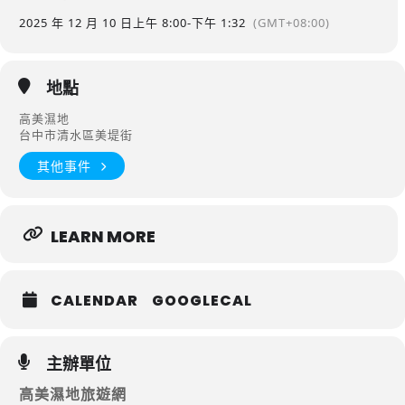
2025 年 12 月 10 日
上午 8:00
-
下午 1:32
(GMT+08:00)
地點
高美濕地
台中市清水區美堤街
其他事件
LEARN MORE
CALENDAR
GOOGLECAL
主辦單位
高美濕地旅遊網