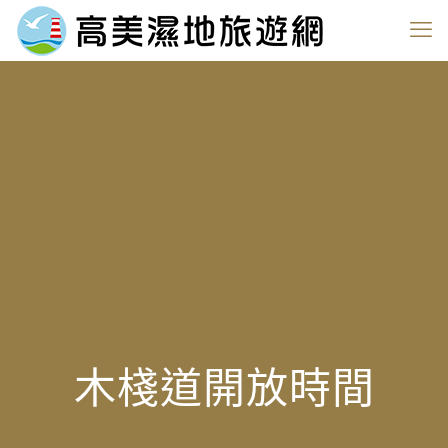
木棧道開放時間