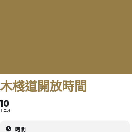
木棧道開放時間
10
十二月
時間