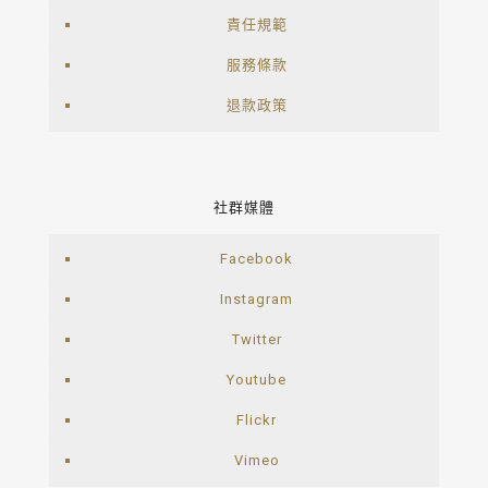
責任規範
服務條款
退款政策
社群媒體
Facebook
Instagram
Twitter
Youtube
Flickr
Vimeo