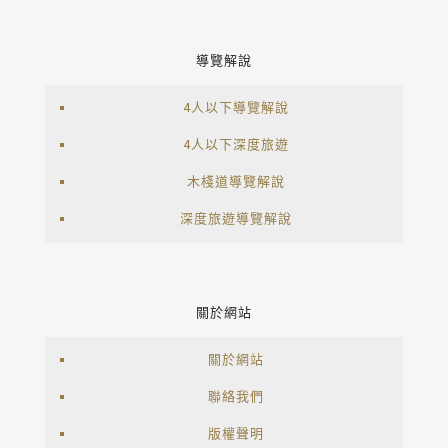
導覽解說
4人以下導覽解說
4人以下深度旅遊
木棧道導覽解說
深度旅遊導覽解說
關於網站
關於網站
聯絡我們
版權聲明