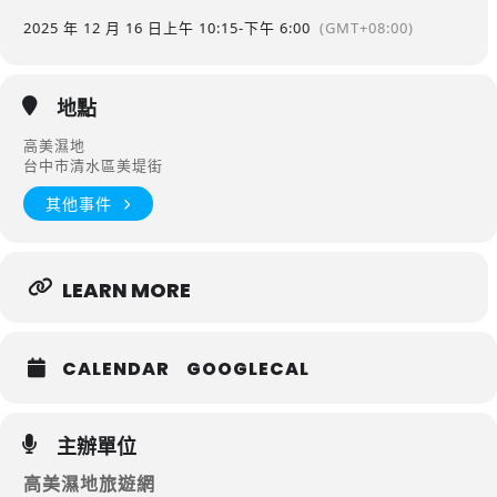
2025 年 12 月 16 日
上午 10:15
-
下午 6:00
(GMT+08:00)
地點
高美濕地
台中市清水區美堤街
其他事件
LEARN MORE
CALENDAR
GOOGLECAL
主辦單位
高美濕地旅遊網