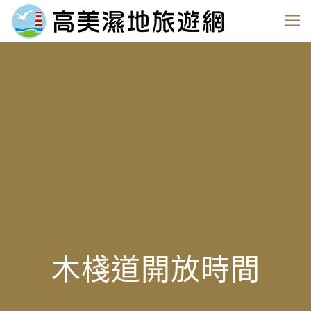
木棧道開放時間