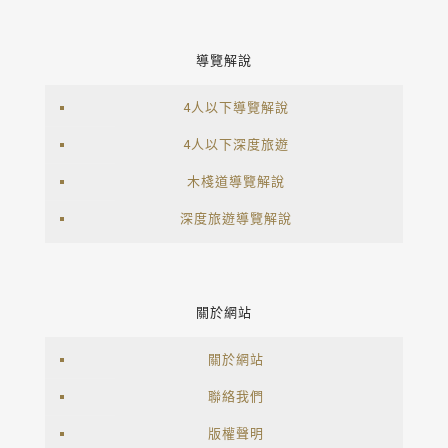
導覽解說
4人以下導覽解說
4人以下深度旅遊
木棧道導覽解說
深度旅遊導覽解說
關於網站
關於網站
聯絡我們
版權聲明