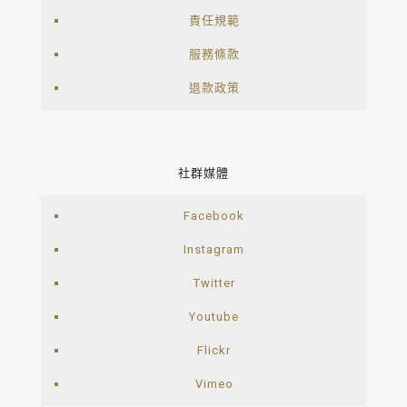
責任規範
服務條款
退款政策
社群媒體
Facebook
Instagram
Twitter
Youtube
Flickr
Vimeo