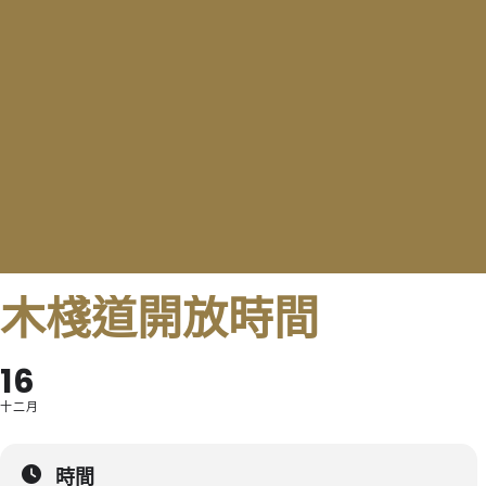
木棧道開放時間
16
十二月
時間