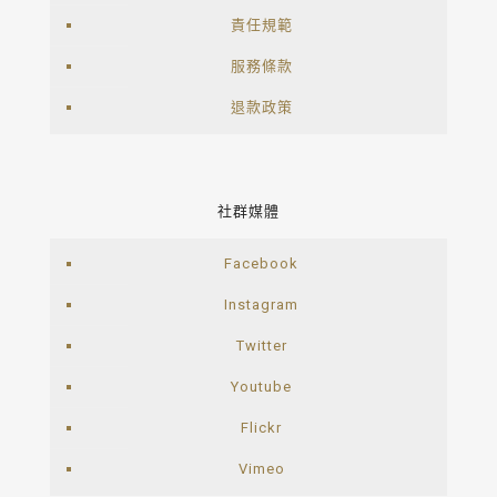
責任規範
服務條款
退款政策
社群媒體
Facebook
Instagram
Twitter
Youtube
Flickr
Vimeo