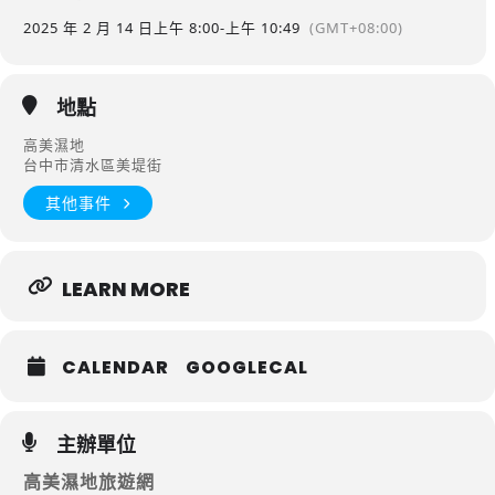
2025 年 2 月 14 日
上午 8:00
-
上午 10:49
(GMT+08:00)
地點
高美濕地
台中市清水區美堤街
其他事件
LEARN MORE
CALENDAR
GOOGLECAL
主辦單位
高美濕地旅遊網