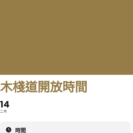
木棧道開放時間
14
二月
時間