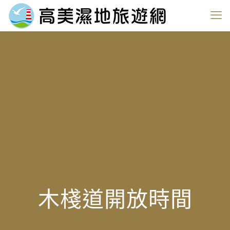
木棧道開放時間