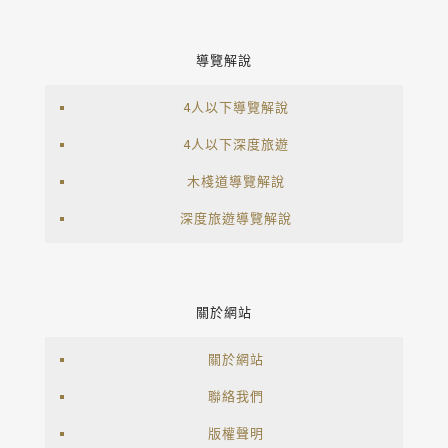
導覽解說
4人以下導覽解說
4人以下深度旅遊
木棧道導覽解說
深度旅遊導覽解說
關於網站
關於網站
聯絡我們
版權聲明