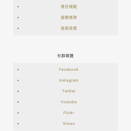
責任規範
服務條款
退款政策
社群媒體
Facebook
Instagram
Twitter
Youtube
Flickr
Vimeo