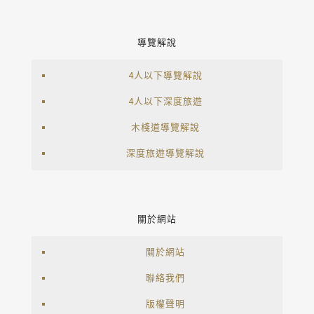
導覽解說
4人以下導覽解說
4人以下深度旅遊
木棧道導覽解說
深度旅遊導覽解說
關於網站
關於網站
聯絡我們
版權聲明