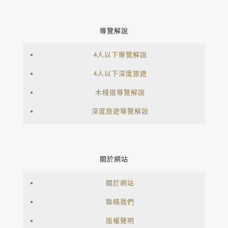
導覽解說
4人以下導覽解說
4人以下深度旅遊
木棧道導覽解說
深度旅遊導覽解說
關於網站
關於網站
聯絡我們
版權聲明