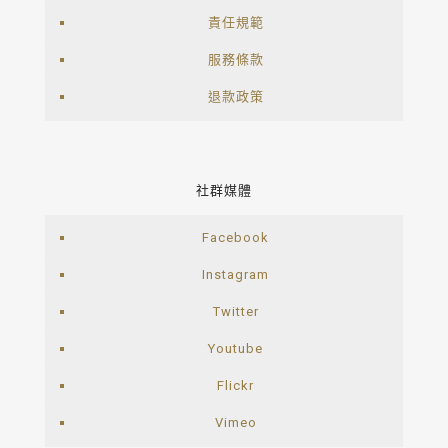
責任規範
服務條款
退款政策
社群媒體
Facebook
Instagram
Twitter
Youtube
Flickr
Vimeo