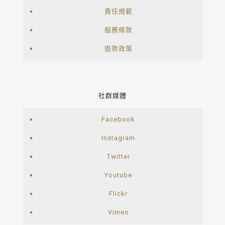
責任規範
服務條款
退款政策
社群媒體
Facebook
Instagram
Twitter
Youtube
Flickr
Vimeo