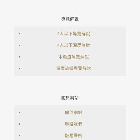
導覽解說
4人以下導覽解說
4人以下深度旅遊
木棧道導覽解說
深度旅遊導覽解說
關於網站
關於網站
聯絡我們
版權聲明