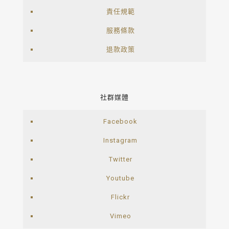
責任規範
服務條款
退款政策
社群媒體
Facebook
Instagram
Twitter
Youtube
Flickr
Vimeo