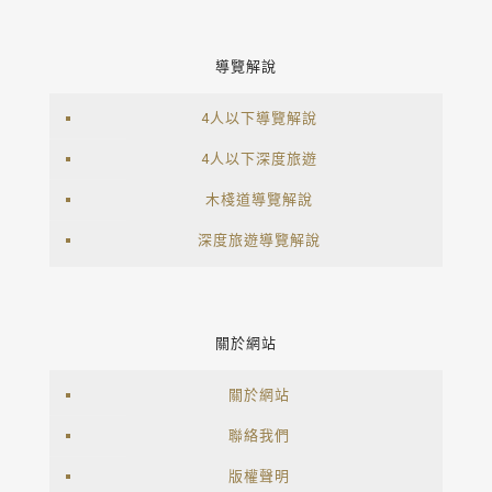
導覽解說
4人以下導覽解說
4人以下深度旅遊
木棧道導覽解說
深度旅遊導覽解說
關於網站
關於網站
聯絡我們
版權聲明