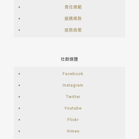
責任規範
服務條款
退款政策
社群媒體
Facebook
Instagram
Twitter
Youtube
Flickr
Vimeo