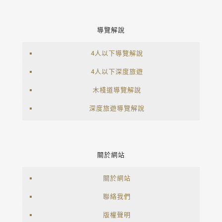
導覽解說
4人以下導覽解說
4人以下深度旅遊
木棧道導覽解說
深度旅遊導覽解說
關於網站
關於網站
聯絡我們
版權聲明