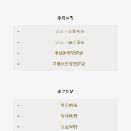
導覽解說
4人以下導覽解說
4人以下深度旅遊
木棧道導覽解說
深度旅遊導覽解說
關於網站
關於網站
聯絡我們
版權聲明