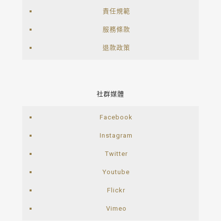
責任規範
服務條款
退款政策
社群媒體
Facebook
Instagram
Twitter
Youtube
Flickr
Vimeo