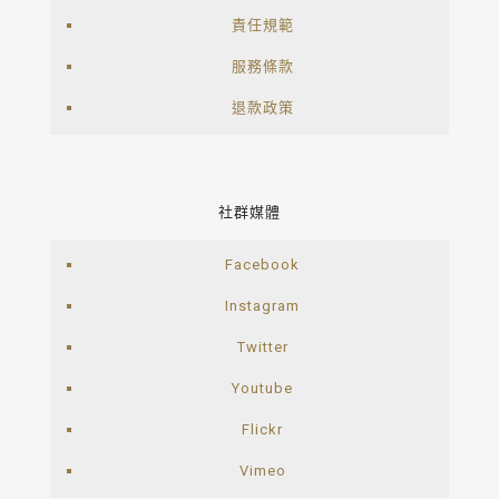
責任規範
服務條款
退款政策
社群媒體
Facebook
Instagram
Twitter
Youtube
Flickr
Vimeo