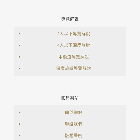
導覽解說
4人以下導覽解說
4人以下深度旅遊
木棧道導覽解說
深度旅遊導覽解說
關於網站
關於網站
聯絡我們
版權聲明