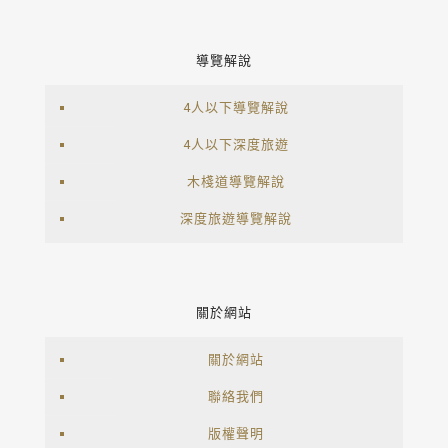
導覽解說
4人以下導覽解說
4人以下深度旅遊
木棧道導覽解說
深度旅遊導覽解說
關於網站
關於網站
聯絡我們
版權聲明