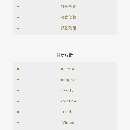
責任規範
服務條款
退款政策
社群媒體
Facebook
Instagram
Twitter
Youtube
Flickr
Vimeo