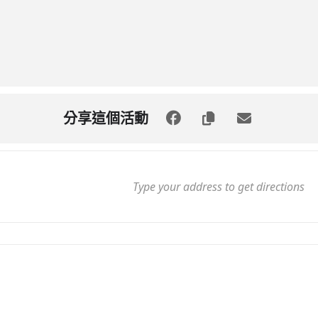
分享這個活動