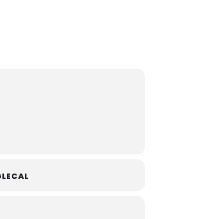
LECAL