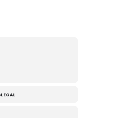
LECAL