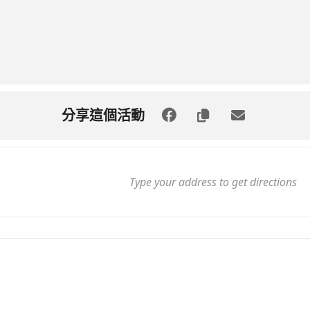
分享這個活動