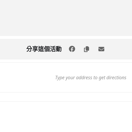
分享這個活動