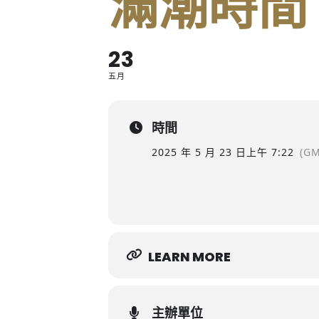
滿潮時間
23
五月
時間
2025 年 5 月 23 日
上午 7:22
(GM
LEARN MORE
主辦單位