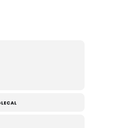
LECAL