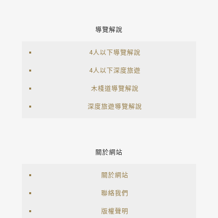
導覽解說
4人以下導覽解說
4人以下深度旅遊
木棧道導覽解說
深度旅遊導覽解說
關於網站
關於網站
聯絡我們
版權聲明