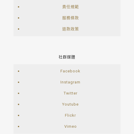
責任規範
服務條款
退款政策
社群媒體
Facebook
Instagram
Twitter
Youtube
Flickr
Vimeo