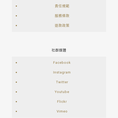
責任規範
服務條款
退款政策
社群媒體
Facebook
Instagram
Twitter
Youtube
Flickr
Vimeo