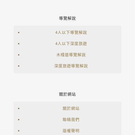
導覽解說
4人以下導覽解說
4人以下深度旅遊
木棧道導覽解說
深度旅遊導覽解說
關於網站
關於網站
聯絡我們
版權聲明