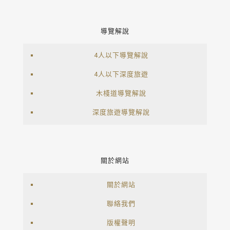
導覽解說
4人以下導覽解說
4人以下深度旅遊
木棧道導覽解說
深度旅遊導覽解說
關於網站
關於網站
聯絡我們
版權聲明