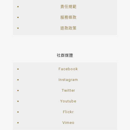
責任規範
服務條款
退款政策
社群媒體
Facebook
Instagram
Twitter
Youtube
Flickr
Vimeo