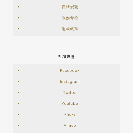
責任規範
服務條款
退款政策
社群媒體
Facebook
Instagram
Twitter
Youtube
Flickr
Vimeo