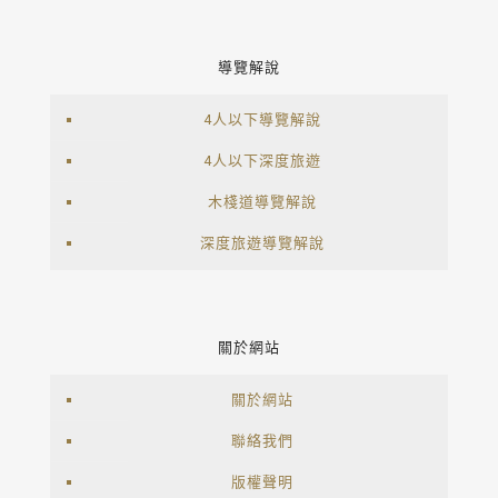
導覽解說
4人以下導覽解說
4人以下深度旅遊
木棧道導覽解說
深度旅遊導覽解說
關於網站
關於網站
聯絡我們
版權聲明