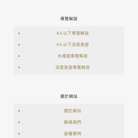
導覽解說
4人以下導覽解說
4人以下深度旅遊
木棧道導覽解說
深度旅遊導覽解說
關於網站
關於網站
聯絡我們
版權聲明