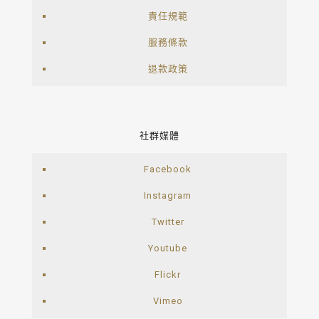
責任規範
服務條款
退款政策
社群媒體
Facebook
Instagram
Twitter
Youtube
Flickr
Vimeo