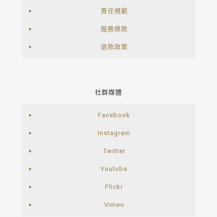
責任規範
服務條款
退款政策
社群媒體
Facebook
Instagram
Twitter
Youtube
Flickr
Vimeo