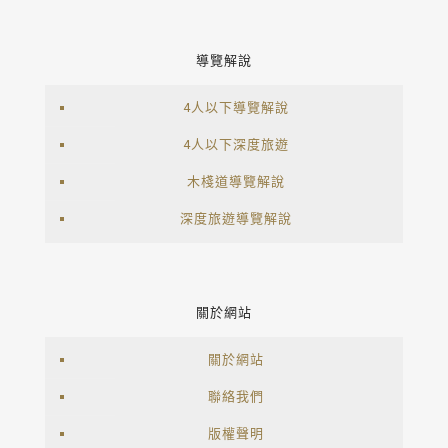
導覽解說
4人以下導覽解說
4人以下深度旅遊
木棧道導覽解說
深度旅遊導覽解說
關於網站
關於網站
聯絡我們
版權聲明