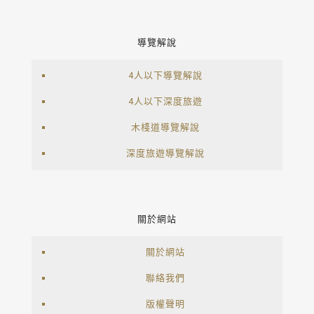
導覽解說
4人以下導覽解說
4人以下深度旅遊
木棧道導覽解說
深度旅遊導覽解說
關於網站
關於網站
聯絡我們
版權聲明