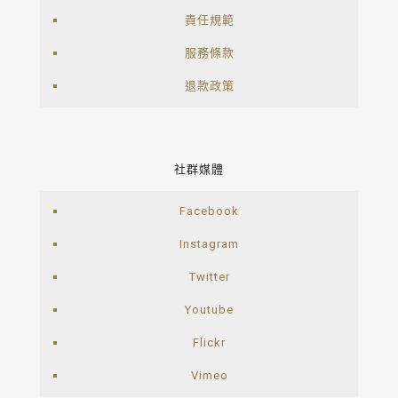
責任規範
服務條款
退款政策
社群媒體
Facebook
Instagram
Twitter
Youtube
Flickr
Vimeo