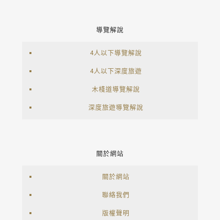
導覽解說
4人以下導覽解說
4人以下深度旅遊
木棧道導覽解說
深度旅遊導覽解說
關於網站
關於網站
聯絡我們
版權聲明