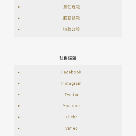
責任規範
服務條款
退款政策
社群媒體
Facebook
Instagram
Twitter
Youtube
Flickr
Vimeo