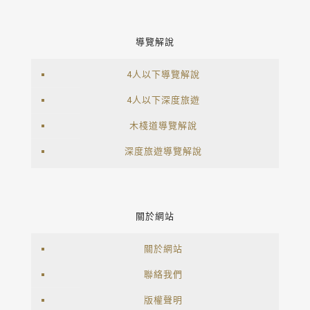
導覽解說
4人以下導覽解說
4人以下深度旅遊
木棧道導覽解說
深度旅遊導覽解說
關於網站
關於網站
聯絡我們
版權聲明