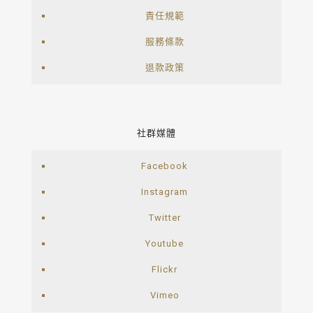
責任規範
服務條款
退款政策
社群媒體
Facebook
Instagram
Twitter
Youtube
Flickr
Vimeo