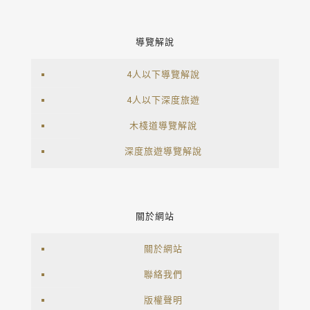
導覽解說
4人以下導覽解說
4人以下深度旅遊
木棧道導覽解說
深度旅遊導覽解說
關於網站
關於網站
聯絡我們
版權聲明