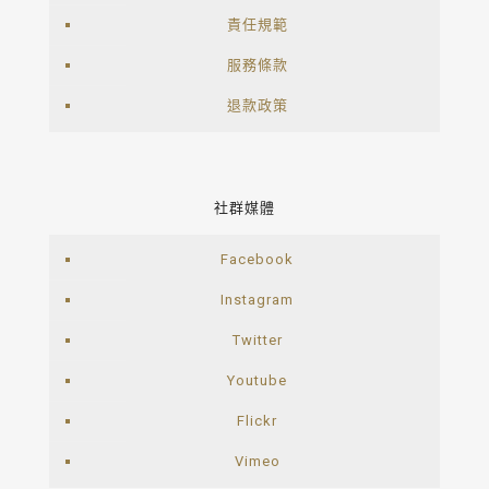
責任規範
服務條款
退款政策
社群媒體
Facebook
Instagram
Twitter
Youtube
Flickr
Vimeo