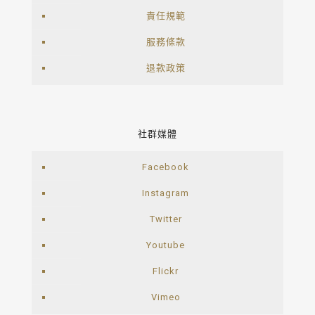
責任規範
服務條款
退款政策
社群媒體
Facebook
Instagram
Twitter
Youtube
Flickr
Vimeo