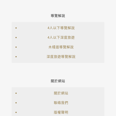
導覽解說
4人以下導覽解說
4人以下深度旅遊
木棧道導覽解說
深度旅遊導覽解說
關於網站
關於網站
聯絡我們
版權聲明