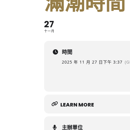
滿潮時間
27
十一月
時間
2025 年 11 月 27 日
下午 3:37
(G
LEARN MORE
主辦單位