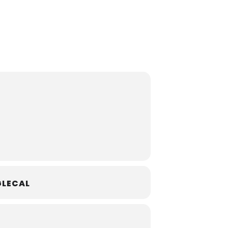
LECAL