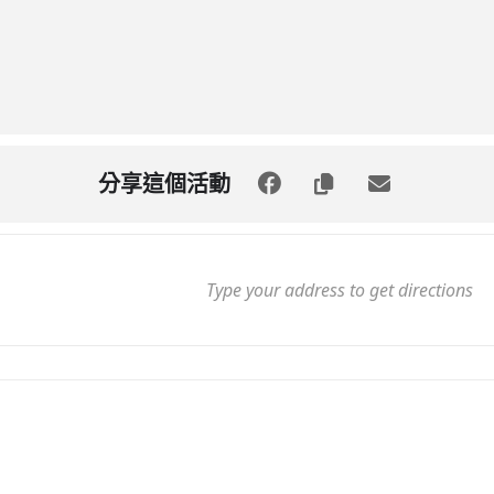
分享這個活動