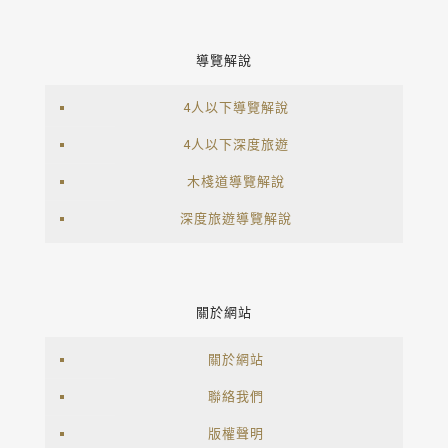
導覽解說
4人以下導覽解說
4人以下深度旅遊
木棧道導覽解說
深度旅遊導覽解說
關於網站
關於網站
聯絡我們
版權聲明