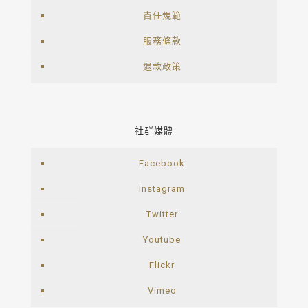
責任規範
服務條款
退款政策
社群媒體
Facebook
Instagram
Twitter
Youtube
Flickr
Vimeo