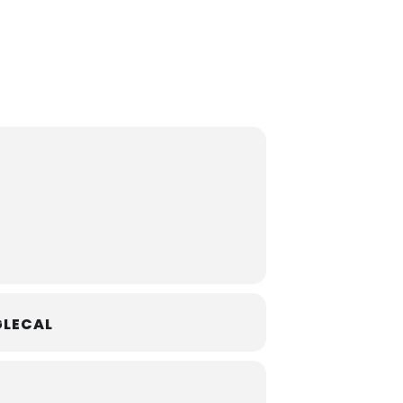
LECAL