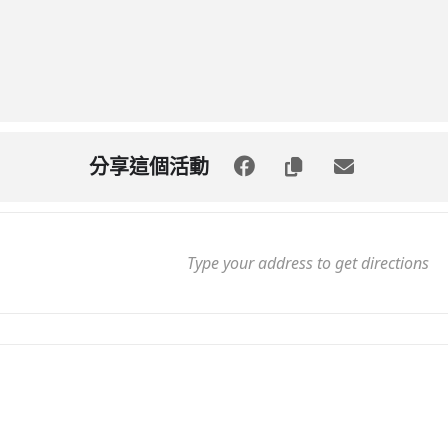
分享這個活動