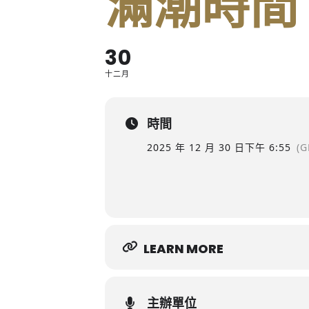
滿潮時間
30
十二月
時間
2025 年 12 月 30 日
下午 6:55
(G
LEARN MORE
主辦單位