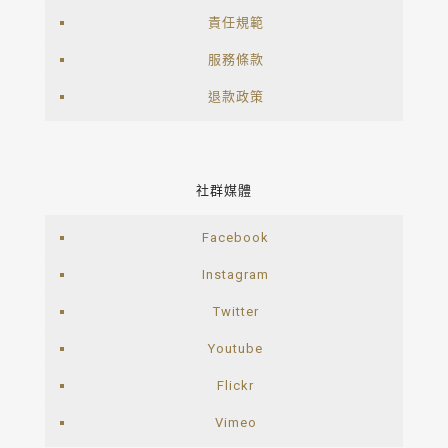
責任規範
服務條款
退款政策
社群媒體
Facebook
Instagram
Twitter
Youtube
Flickr
Vimeo