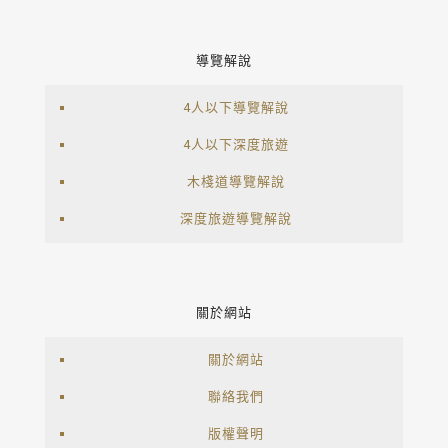
導覽解說
4人以下導覽解說
4人以下深度旅遊
木棧道導覽解說
深度旅遊導覽解說
關於網站
關於網站
聯絡我們
版權聲明